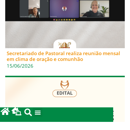
Secretariado de Pastoral realiza reunião mensal
em clima de oração e comunhão
15/06/2026