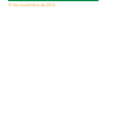
17 de novembro de 2013