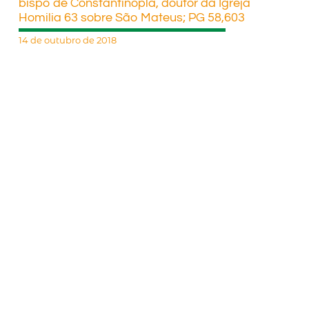
bispo de Constantinopla, doutor da Igreja
Homilia 63 sobre São Mateus; PG 58,603
14 de outubro de 2018