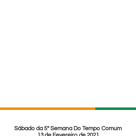
Sábado da 5ª Semana Do Tempo Comum
13 de Fevereiro de 2021