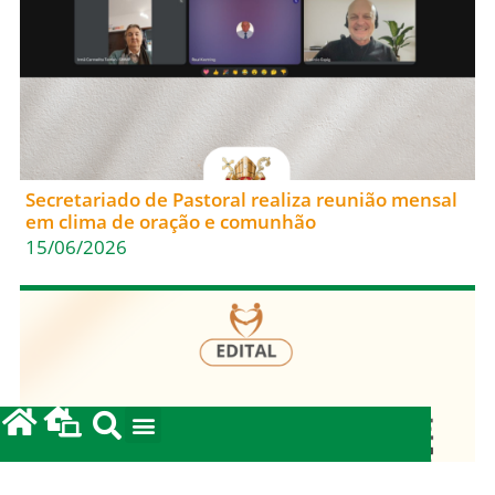
Secretariado de Pastoral realiza reunião mensal
em clima de oração e comunhão
15/06/2026