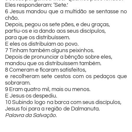
Eles responderam: ‘Sete.’
6 Jesus mandou que a multidão se sentasse no
chão.
Depois, pegou os sete pães, e deu graças,
partiu-os e ia dando aos seus discípulos,
para que os distribuíssem.
E eles os distribuíam ao povo.
7 Tinham também alguns peixinhos.
Depois de pronunciar a bênção sobre eles,
mandou que os distribuíssem também.
8 Comeram e ficaram satisfeitos,
e recolheram sete cestos com os pedaços que
sobraram.
9 Eram quatro mil, mais ou menos.
E Jesus os despediu.
10 Subindo logo na barca com seus discípulos,
Jesus foi para a região de Dalmanuta.
Palavra da Salvação.