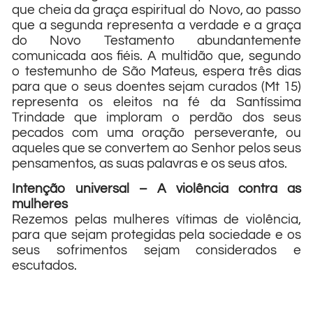
que cheia da graça espiritual do Novo, ao passo
que a segunda representa a verdade e a graça
do Novo Testamento abundantemente
comunicada aos fiéis. A multidão que, segundo
o testemunho de São Mateus, espera três dias
para que o seus doentes sejam curados (Mt 15)
representa os eleitos na fé da Santíssima
Trindade que imploram o perdão dos seus
pecados com uma oração perseverante, ou
aqueles que se convertem ao Senhor pelos seus
pensamentos, as suas palavras e os seus atos.
Intenção universal – A violência contra as
mulheres
Rezemos pelas mulheres vítimas de violência,
para que sejam protegidas pela sociedade e os
seus sofrimentos sejam considerados e
escutados.