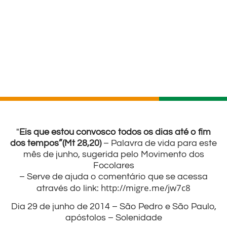
"
Eis que estou convosco todos os dias até o fim
dos tempos”(Mt 28,20)
– Palavra de vida para este
mês de junho, sugerida pelo Movimento dos
Focolares
– Serve de ajuda o comentário que se acessa
http://migre.me/jw7c8
através do link:
Dia 29 de junho de 2014 – São Pedro e São Paulo,
apóstolos – Solenidade