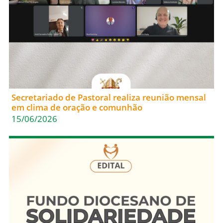
Secretariado de Pastoral realiza reunião mensal
em clima de oração e comunhão
15/06/2026