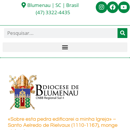
Blumenau | SC | Brasil
(47) 3322-4435
«Sobre esta pedra edificarei a minha Igreja» –
Santo Aelredo de Rielvaux (1110-1167), monge