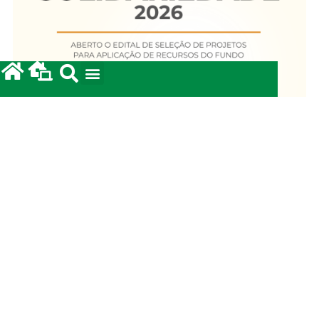
Fundo Diocesano de Solidariedade 2026
20/05/2026