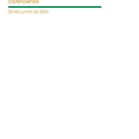
cisterciense
29 de junho de 2014