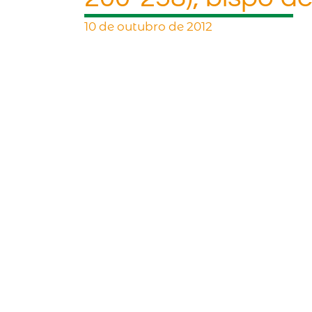
10 de outubro de 2012