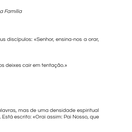
a Família
discípulos: «Senhor, ensina-nos a orar,
s deixes cair em tentação.»
lavras, mas de uma densidade espiritual
 Está escrito: «Orai assim: Pai Nosso, que