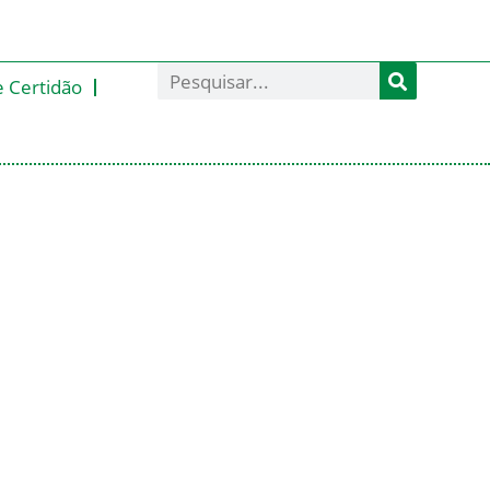
e Certidão