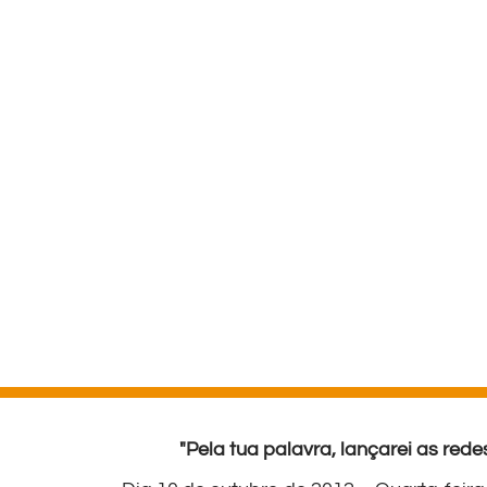
"Pela tua palavra, lançarei as redes