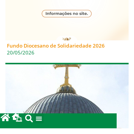
Fundo Diocesano de Solidariedade 2026
20/05/2026