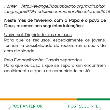
Fonte: http://evangelhoquotidiano.org/main.php?
language=PT&module=commentary&localdate=201
Neste mês de fevereiro, com o Papa e o povo de
Deus, rezemos nas seguintes intenções:
Universal: Dignidade dos reclusos
Para que os reclusos, especialmente os jovens,
tenham a possibilidade de reconstruir a sua vida
com dignidade.
Pela Evangelização: Casais separados
Para que os casais que se separaram encontrem
acolhimento e apoio na comunidade cristã.
POST ANTERIOR
POST SEGUINTE