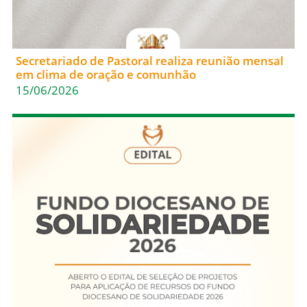
Secretariado de Pastoral realiza reunião mensal
em clima de oração e comunhão
15/06/2026