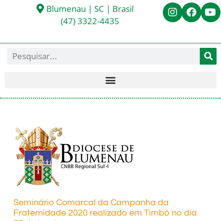
Blumenau | SC | Brasil
(47) 3322-4435
Seminário Comarcal da Campanha da
Fraternidade 2020 realizado em Timbó no dia