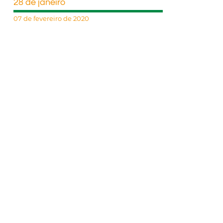
28 de janeiro
07 de fevereiro de 2020