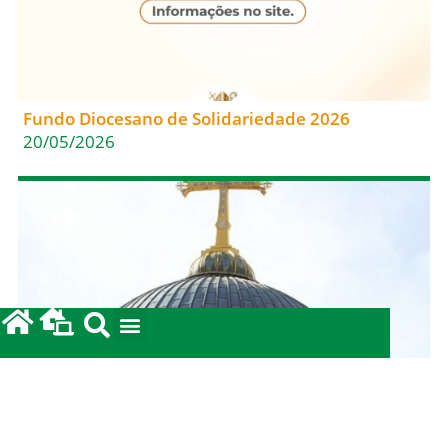
Fundo Diocesano de Solidariedade 2026
20/05/2026