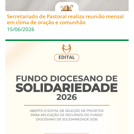
Secretariado de Pastoral realiza reunião mensal
em clima de oração e comunhão
15/06/2026