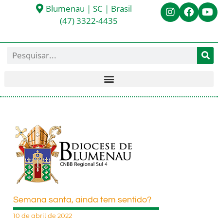
Blumenau | SC | Brasil
(47) 3322-4435
Semana santa, ainda tem sentido?
10 de abril de 2022