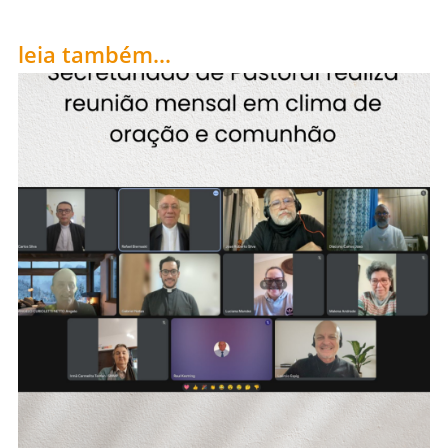
leia também...