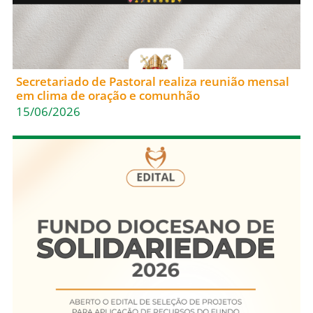
Secretariado de Pastoral realiza reunião mensal
em clima de oração e comunhão
15/06/2026