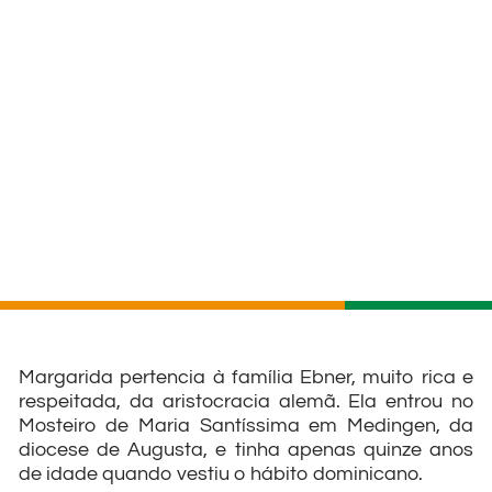
Margarida pertencia à família Ebner, muito rica e
respeitada, da aristocracia alemã. Ela entrou no
Mosteiro de Maria Santíssima em Medingen, da
diocese de Augusta, e tinha apenas quinze anos
de idade quando vestiu o hábito dominicano.