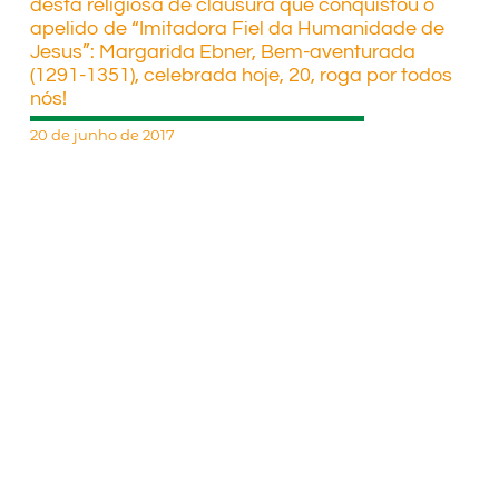
desta religiosa de clausura que conquistou o
apelido de “Imitadora Fiel da Humanidade de
Jesus”: Margarida Ebner, Bem-aventurada
(1291-1351), celebrada hoje, 20, roga por todos
nós!
20 de junho de 2017