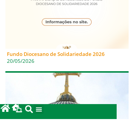
Fundo Diocesano de Solidariedade 2026
20/05/2026