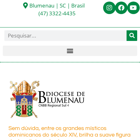
Blumenau | SC | Brasil
(47) 3322-4435
Sem dúvida, entre os grandes místicos
dominicanos do século XIV, brilha a suave figura