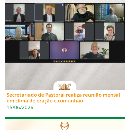
Secretariado de Pastoral realiza reunião mensal
em clima de oração e comunhão
15/06/2026