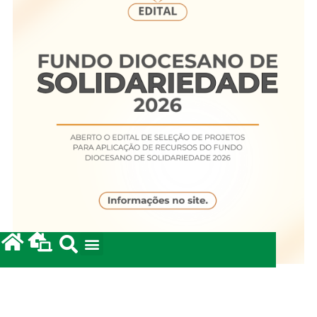
Fundo Diocesano de Solidariedade 2026
20/05/2026