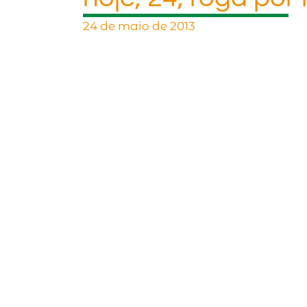
24 de maio de 2013