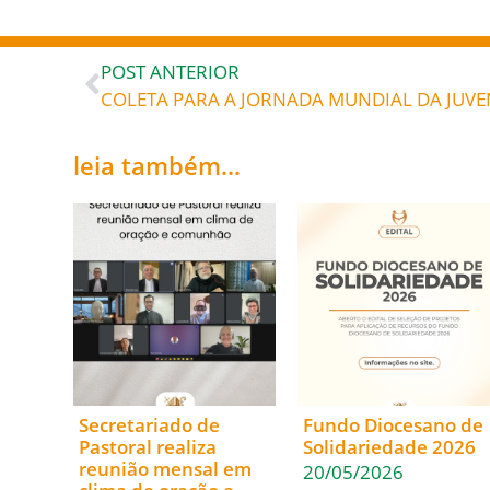
POST ANTERIOR
leia também...
Secretariado de
Fundo Diocesano de
Pastoral realiza
Solidariedade 2026
reunião mensal em
20/05/2026