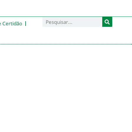
e Certidão