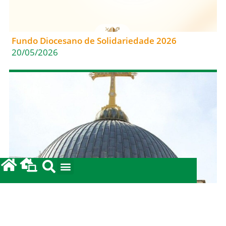
Fundo Diocesano de Solidariedade 2026
20/05/2026