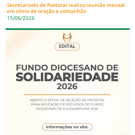
Secretariado de Pastoral realiza reunião mensal
em clima de oração e comunhão
15/06/2026