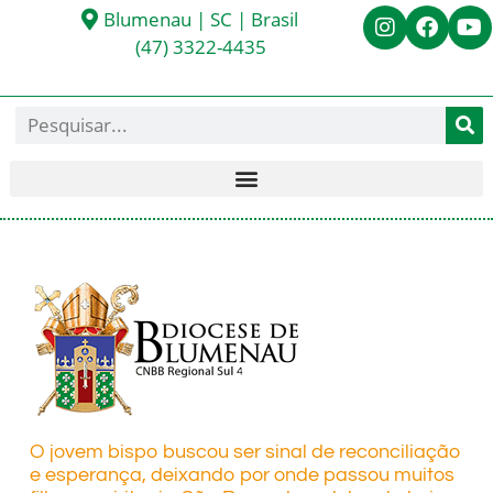
Blumenau | SC | Brasil
(47) 3322-4435
O jovem bispo buscou ser sinal de reconciliação
e esperança, deixando por onde passou muitos