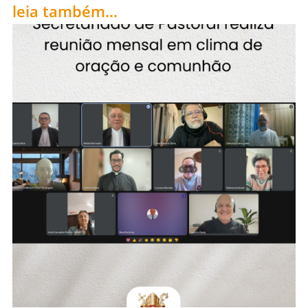
leia também...