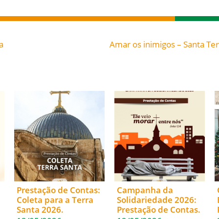
a
Prestação de Contas:
Campanha da
Coleta para a Terra
Solidariedade 2026:
Santa 2026.
Prestação de Contas.