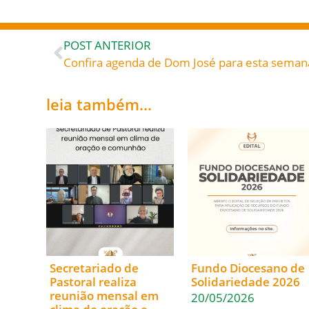
POST ANTERIOR
Confira agenda de Dom José para esta seman
leia também...
Secretariado de
Fundo Diocesano de
Pastoral realiza
Solidariedade 2026
reunião mensal em
20/05/2026