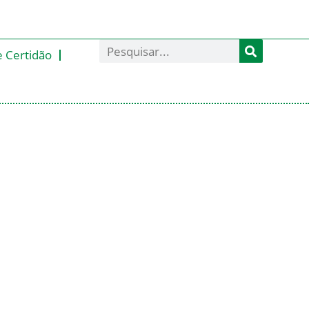
e Certidão