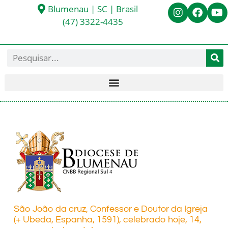
Blumenau | SC | Brasil
(47) 3322-4435
São João da cruz, Confessor e Doutor da Igreja
(+ Ubeda, Espanha, 1591), celebrado hoje, 14,