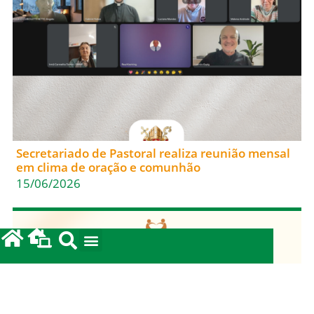
Secretariado de Pastoral realiza reunião mensal
em clima de oração e comunhão
15/06/2026