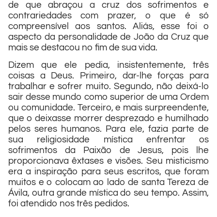
de que abraçou a cruz dos sofrimentos e
contrariedades com prazer, o que é só
compreensível aos santos. Aliás, esse foi o
aspecto da personalidade de João da Cruz que
mais se destacou no fim de sua vida.
Dizem que ele pedia, insistentemente, três
coisas a Deus. Primeiro, dar-lhe forças para
trabalhar e sofrer muito. Segundo, não deixá-lo
sair desse mundo como superior de uma Ordem
ou comunidade. Terceiro, e mais surpreendente,
que o deixasse morrer desprezado e humilhado
pelos seres humanos. Para ele, fazia parte de
sua religiosidade mística enfrentar os
sofrimentos da Paixão de Jesus, pois lhe
proporcionava êxtases e visões. Seu misticismo
era a inspiração para seus escritos, que foram
muitos e o colocam ao lado de santa Tereza de
Ávila, outra grande mística do seu tempo. Assim,
foi atendido nos três pedidos.