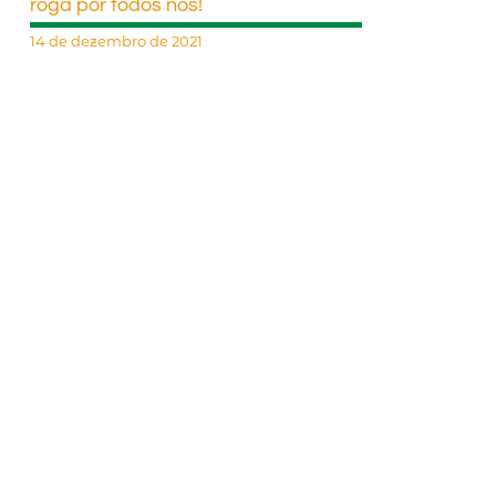
roga por todos nós!
14 de dezembro de 2021