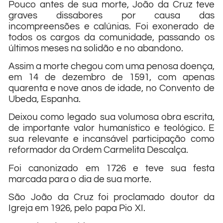
Pouco antes de sua morte, João da Cruz teve
graves dissabores por causa das
incompreensões e calúnias. Foi exonerado de
todos os cargos da comunidade, passando os
últimos meses na solidão e no abandono.
Assim a morte chegou com uma penosa doença,
em 14 de dezembro de 1591, com apenas
quarenta e nove anos de idade, no Convento de
Ubeda, Espanha.
Deixou como legado sua volumosa obra escrita,
de importante valor humanístico e teológico. E
sua relevante e incansável participação como
reformador da Ordem Carmelita Descalça.
Foi canonizado em 1726 e teve sua festa
marcada para o dia de sua morte.
São João da Cruz foi proclamado doutor da
Igreja em 1926, pelo papa Pio XI.