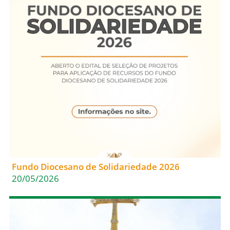
Fundo Diocesano de Solidariedade 2026
20/05/2026