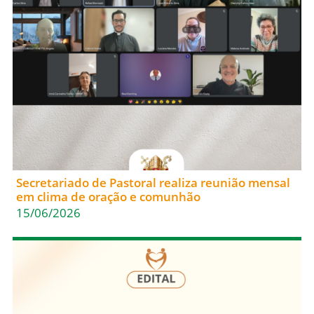
Secretariado de Pastoral realiza reunião mensal
em clima de oração e comunhão
15/06/2026