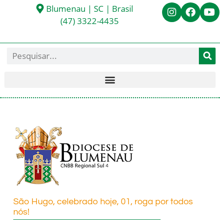
Blumenau | SC | Brasil
(47) 3322-4435
São Hugo, celebrado hoje, 01, roga por todos
nós!