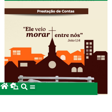
Campanha da Solidariedade 2026: Prestação de