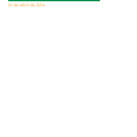
01 de abril de 2014