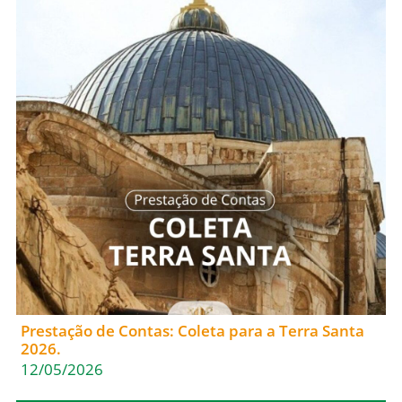
Prestação de Contas: Coleta para a Terra Santa
2026.
12/05/2026