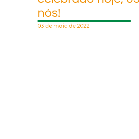
nós!
03 de maio de 2022