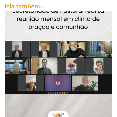
leia também...