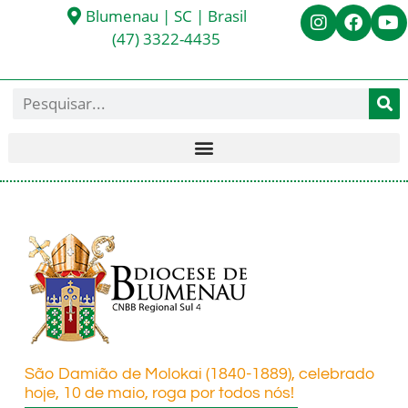
Blumenau | SC | Brasil
(47) 3322-4435
São Damião de Molokai (1840-1889), celebrado
hoje, 10 de maio, roga por todos nós!