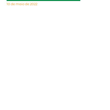
10 de maio de 2022