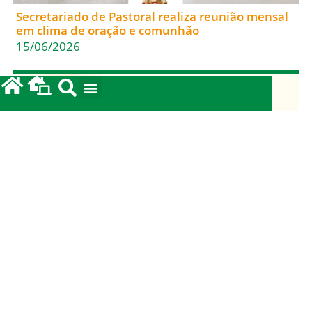
Secretariado de Pastoral realiza reunião mensal
em clima de oração e comunhão
15/06/2026