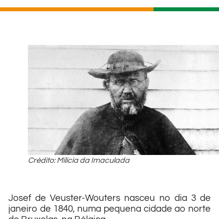
Crédito: Milícia da Imaculada
Josef de Veuster-Wouters nasceu no dia 3 de
janeiro de 1840, numa pequena cidade ao norte