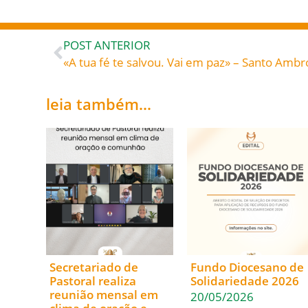
POST ANTERIOR
leia também...
Secretariado de
Fundo Diocesano de
Pastoral realiza
Solidariedade 2026
reunião mensal em
20/05/2026