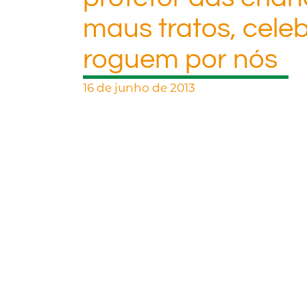
maus tratos, celeb
roguem por nós
16 de junho de 2013