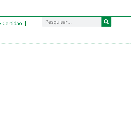
e Certidão