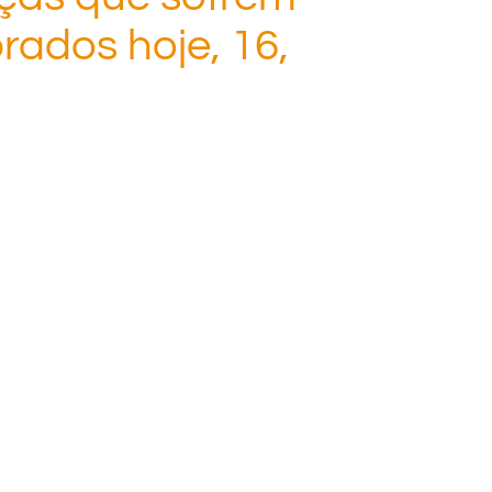
rados hoje, 16,