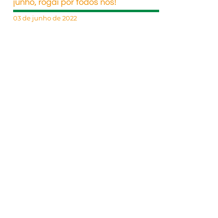
junho, rogai por todos nós!
03 de junho de 2022