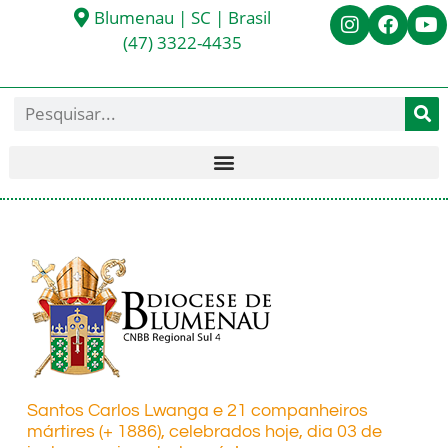
Blumenau | SC | Brasil
(47) 3322-4435
Santos Carlos Lwanga e 21 companheiros
mártires (+ 1886), celebrados hoje, dia 03 de