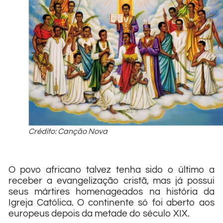
Crédito: Canção Nova
O povo africano talvez tenha sido o último a
receber a evangelização cristã, mas já possui
seus mártires homenageados na história da
Igreja Católica. O continente só foi aberto aos
europeus depois da metade do século XIX.