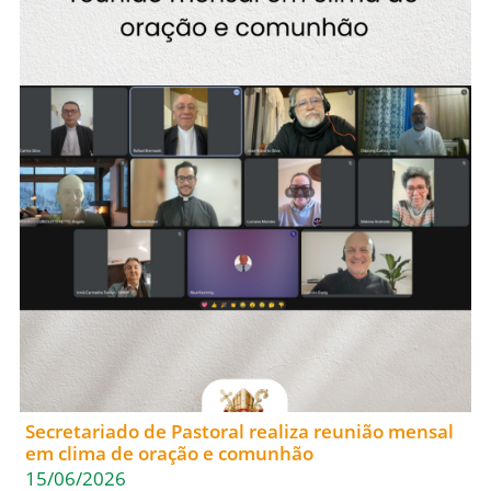
Secretariado de Pastoral realiza reunião mensal
em clima de oração e comunhão
15/06/2026