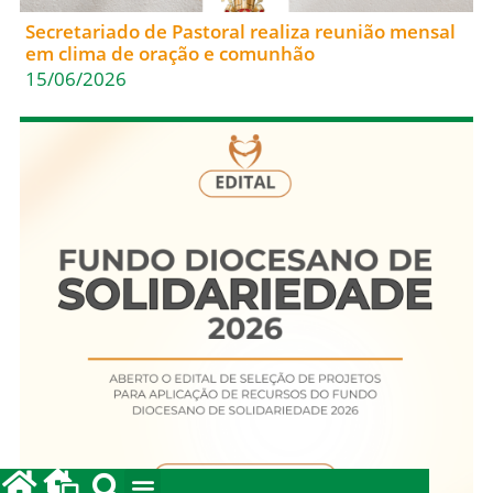
Secretariado de Pastoral realiza reunião mensal
em clima de oração e comunhão
15/06/2026