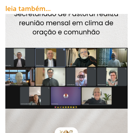
leia também...