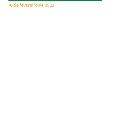
16 de fevereiro de 2023