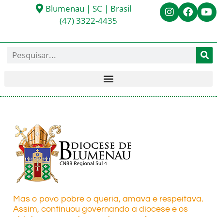
Blumenau | SC | Brasil
(47) 3322-4435
Mas o povo pobre o queria, amava e respeitava.
Assim, continuou governando a diocese e os