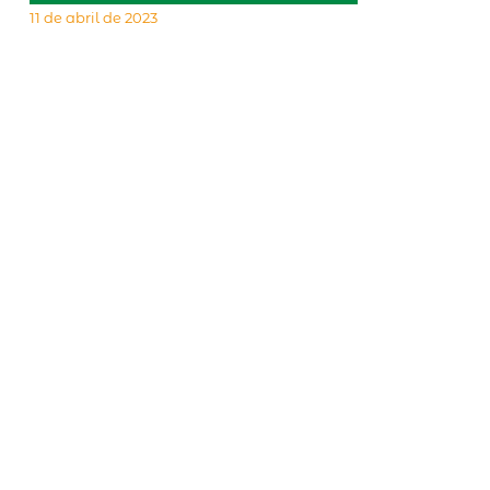
11 de abril de 2023