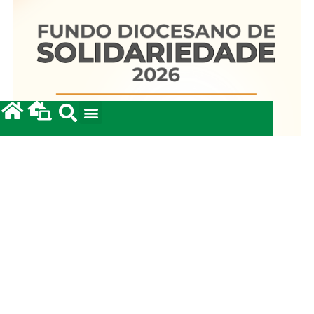
Fundo Diocesano de Solidariedade 2026
20/05/2026