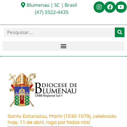
Blumenau | SC | Brasil
(47) 3322-4435
Santo Estanislau, Mártir (1030-1079), celebrado
hoje, 11 de abril, roga por todos nós!