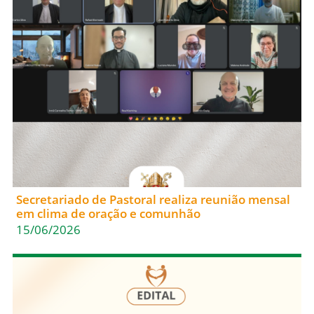
Secretariado de Pastoral realiza reunião mensal
em clima de oração e comunhão
15/06/2026