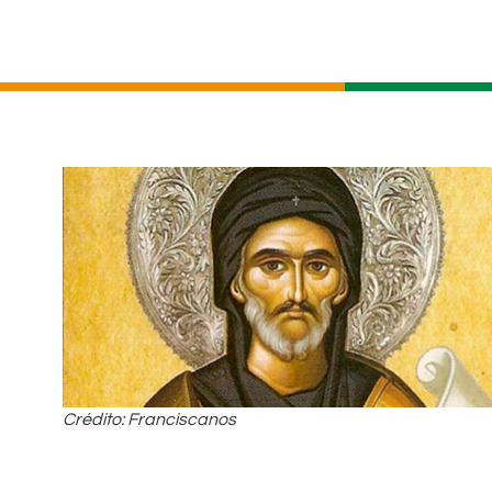
Crédito: Franciscanos