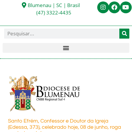
Blumenau | SC | Brasil
(47) 3322-4435
Santo Efrém, Confessor e Doutor da Igreja
(Edessa, 373), celebrado hoje, 08 de junho, roga