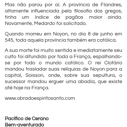
Mas não parou por aí. A província de Flandres,
altamente influenciada pela filosofia dos gregos,
tinha um índice de pagãos maior ainda.
Novamente, Medardo foi solicitado.
Quando morreu em Noyon, no dia 8 de junho em
545, toda aquela província também era católica.
A sua morte foi muito sentida e imediatamente seu
culto foi difundido por toda a França, espalhando-
se por todo o mundo católico. O rei Clotário
mandou trasladar suas relíquias de Noyon para a
capital, Soisson, onde, sobre sua sepultura, o
sucessor mandou erguer uma abadia, que existe
até hoje na França.
www.obradoespiritosanto.com
Pacífico de Cerano
Bem-aventurado