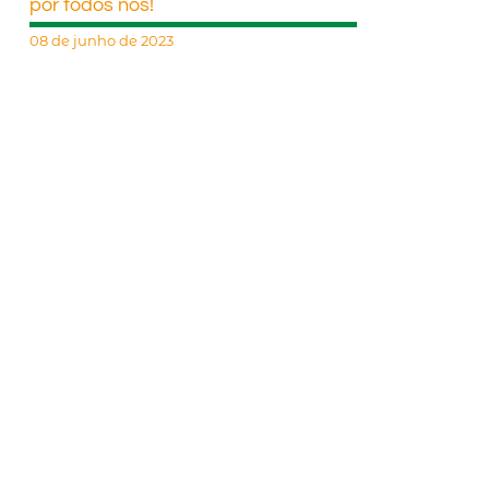
por todos nós!
08 de junho de 2023