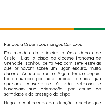
Fundou a Ordem dos monges Cartuxos
Em meados do primeiro milênio depois de
Cristo, Hugo, o bispo da diocese francesa de
Grenoble, sonhou certa vez com sete estrelas
que brilhavam sobre um lugar escuro, muito
deserto. Achou estranho. Algum tempo depois,
foi procurado por sete nobres e ricos, que
queriam converter-se à vida religiosa e
buscavam sua orientação, por causa da
santidade e do prestígio do bispo.
Hugo, reconhecendo na situação o sonho que