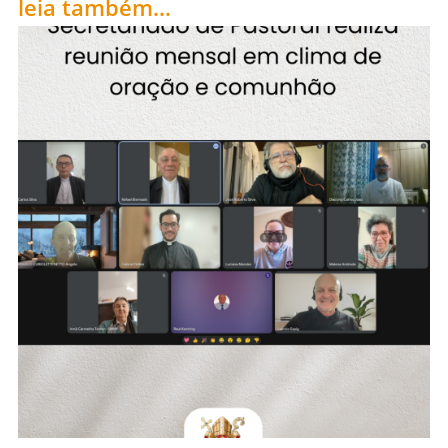
leia também...