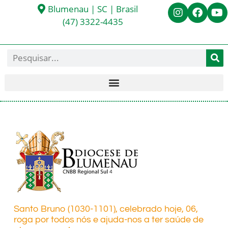
Blumenau | SC | Brasil
(47) 3322-4435
Santo Bruno (1030-1101), celebrado hoje, 06,
roga por todos nós e ajuda-nos a ter saúde de