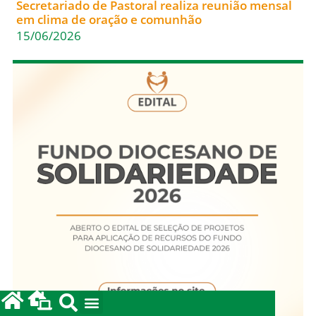
Secretariado de Pastoral realiza reunião mensal
em clima de oração e comunhão
15/06/2026