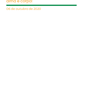
alma e corpo!
06 de outubro de 2020