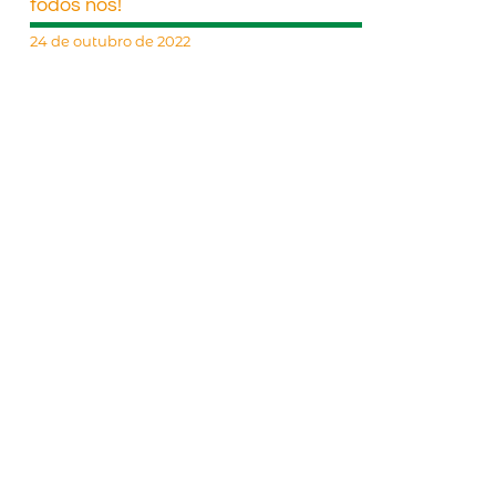
todos nós!
24 de outubro de 2022