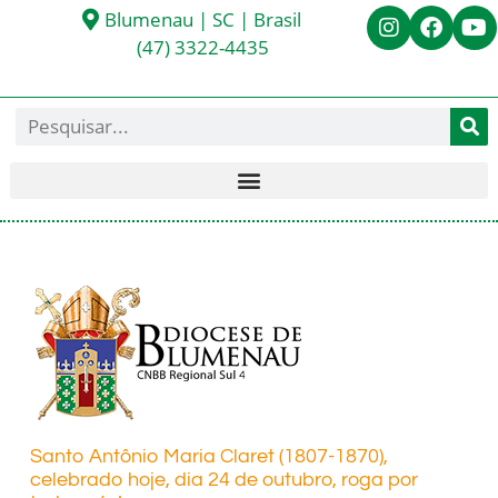
Blumenau | SC | Brasil
(47) 3322-4435
Santo Antônio Maria Claret (1807-1870),
celebrado hoje, dia 24 de outubro, roga por