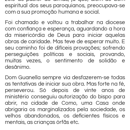
espiritual dos seus paroquianos, preocupava-se
com a sua promoção humana e social.
Foi chamado e voltou a trabalhar na diocese
com confiança e esperança, aguardando a hora
da misericórdia de Deus para iniciar aquelas
obras de caridade. Mas teve de esperar muito. E
seu caminho foi de difíceis provações; sofrendo
perseguições políticas e sociais, provando,
muitas vezes, o sentimento de solidão e
desânimo.
Dom Guanella sempre via desfazerem-se todas
as tentativas de iniciar sua obra. Mas forte na fé,
perseverou. Só depois de vinte anos de
ministério conseguiu autorização do bispo para
abrir, na cidade de Como, uma Casa onde
abrigaria os marginalizados pela sociedade, os
velhos abandonados, os deficientes físicos e
mentais, as crianças órfãs etc.