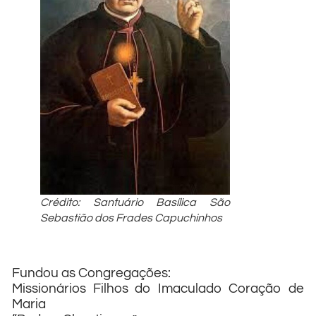
Crédito: Santuário Basílica São
Sebastião dos Frades Capuchinhos
Fundou as Congregações:
Missionários Filhos do Imaculado Coração de
Maria