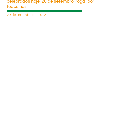
celebrados hoje, 20 de setembro, rogai por
todos nós!
20 de setembro de 2022