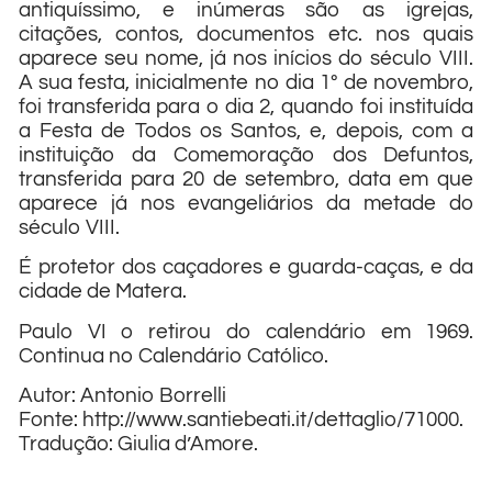
antiquíssimo, e inúmeras são as igrejas,
citações, contos, documentos etc. nos quais
aparece seu nome, já nos inícios do século VIII.
A sua festa, inicialmente no dia 1º de novembro,
foi transferida para o dia 2, quando foi instituída
a Festa de Todos os Santos, e, depois, com a
instituição da Comemoração dos Defuntos,
transferida para 20 de setembro, data em que
aparece já nos evangeliários da metade do
século VIII.
É protetor dos caçadores e guarda-caças, e da
cidade de Matera.
Paulo VI o retirou do calendário em 1969.
Continua no Calendário Católico.
Autor: Antonio Borrelli
Fonte: http://www.santiebeati.it/dettaglio/71000.
Tradução: Giulia d’Amore.