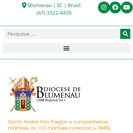
Blumenau | SC | Brasil
(47) 3322-4435
Santo André Kim Taegon e companheiros
mártires, os 103 mártires coreanos (+1846),