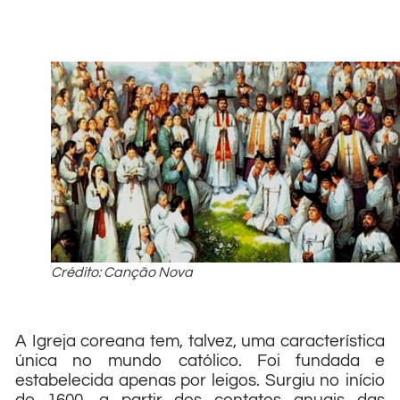
Crédito: Canção Nova
A Igreja coreana tem, talvez, uma característica
única no mundo católico. Foi fundada e
estabelecida apenas por leigos. Surgiu no início