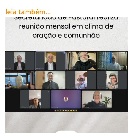
leia também...