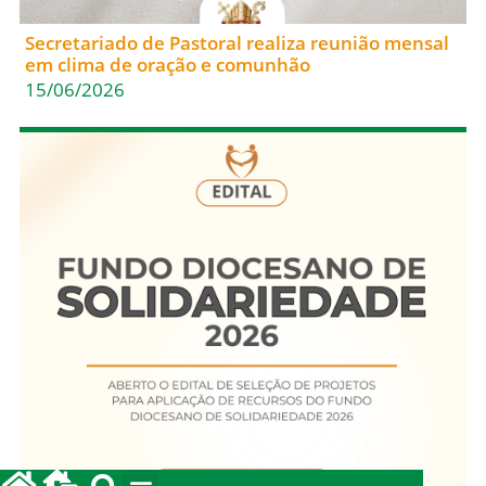
Secretariado de Pastoral realiza reunião mensal
em clima de oração e comunhão
15/06/2026