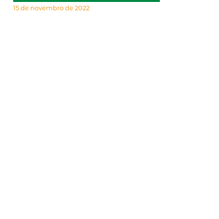
15 de novembro de 2022