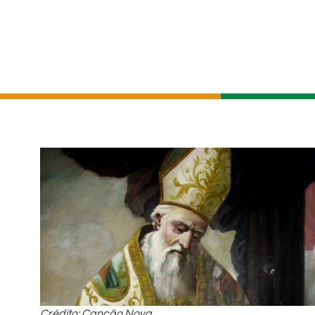
Crédito: Canção Nova