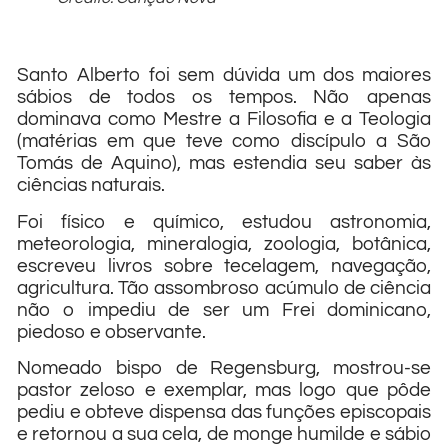
Santo Alberto foi sem dúvida um dos maiores
sábios de todos os tempos. Não apenas
dominava como Mestre a Filosofia e a Teologia
(matérias em que teve como discípulo a São
Tomás de Aquino), mas estendia seu saber às
ciências naturais.
Foi físico e químico, estudou astronomia,
meteorologia, mineralogia, zoologia, botânica,
escreveu livros sobre tecelagem, navegação,
agricultura. Tão assombroso acúmulo de ciência
não o impediu de ser um Frei dominicano,
piedoso e observante.
Nomeado bispo de Regensburg, mostrou-se
pastor zeloso e exemplar, mas logo que pôde
pediu e obteve dispensa das funções episcopais
e retornou a sua cela, de monge humilde e sábio