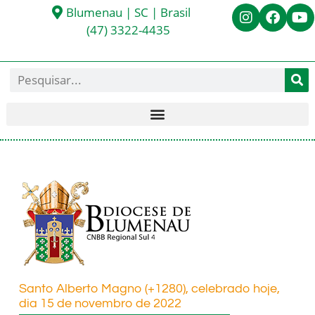
Blumenau | SC | Brasil
(47) 3322-4435
Santo Alberto Magno (+1280), celebrado hoje,
dia 15 de novembro de 2022