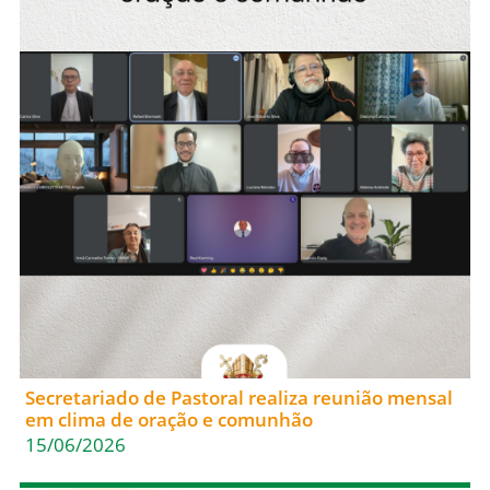
Secretariado de Pastoral realiza reunião mensal
em clima de oração e comunhão
15/06/2026