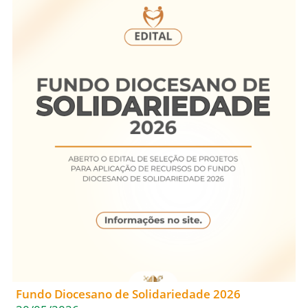
Fundo Diocesano de Solidariedade 2026