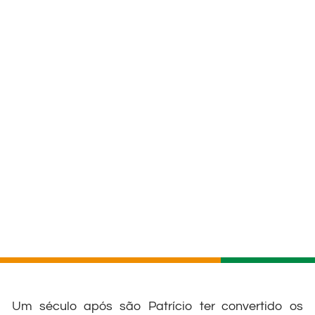
Um século após são Patrício ter convertido os