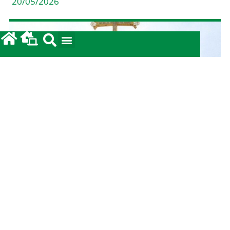
20/05/2026