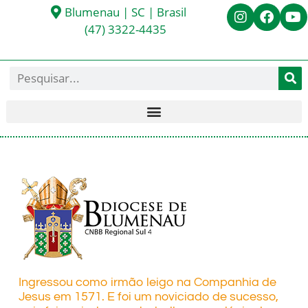
Blumenau | SC | Brasil
(47) 3322-4435
Ingressou como irmão leigo na Companhia de
Jesus em 1571. E foi um noviciado de sucesso,