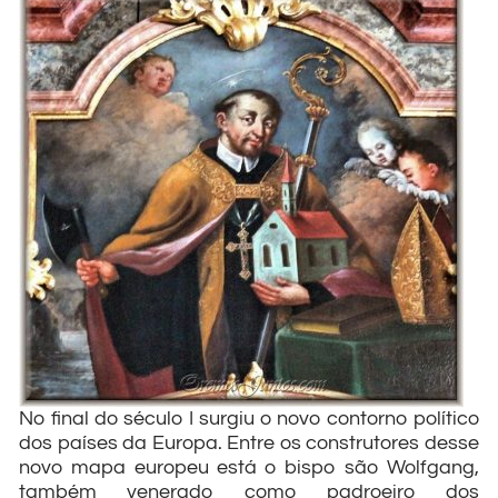
No final do século I surgiu o novo contorno político
dos países da Europa. Entre os construtores desse
novo mapa europeu está o bispo são Wolfgang,
também venerado como padroeiro dos