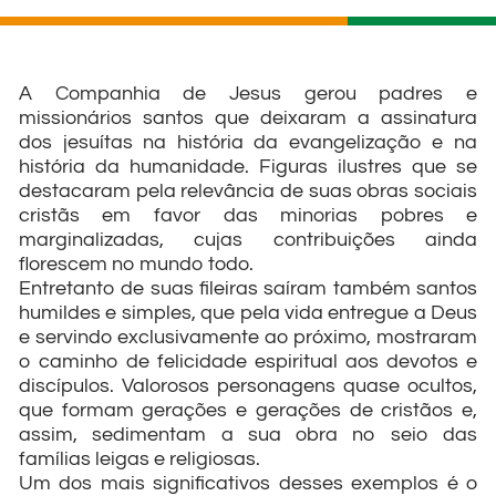
A Companhia de Jesus gerou padres e
missionários santos que deixaram a assinatura
dos jesuítas na história da evangelização e na
história da humanidade. Figuras ilustres que se
destacaram pela relevância de suas obras sociais
cristãs em favor das minorias pobres e
marginalizadas, cujas contribuições ainda
florescem no mundo todo.
Entretanto de suas fileiras saíram também santos
humildes e simples, que pela vida entregue a Deus
e servindo exclusivamente ao próximo, mostraram
o caminho de felicidade espiritual aos devotos e
discípulos. Valorosos personagens quase ocultos,
que formam gerações e gerações de cristãos e,
assim, sedimentam a sua obra no seio das
famílias leigas e religiosas.
Um dos mais significativos desses exemplos é o