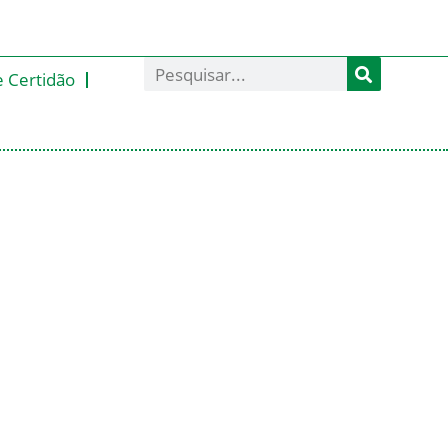
e Certidão