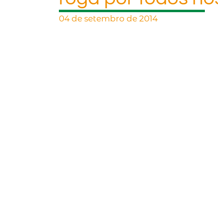
04 de setembro de 2014