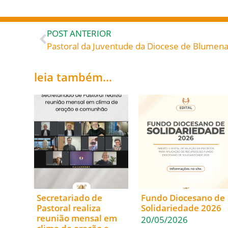
POST ANTERIOR
leia também...
Secretariado de
Fundo Diocesano de
Pastoral realiza
Solidariedade 2026
reunião mensal em
20/05/2026