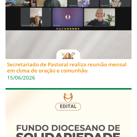
Secretariado de Pastoral realiza reunião mensal
em clima de oração e comunhão
15/06/2026