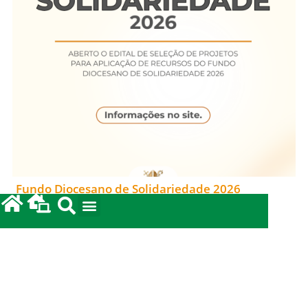
Fundo Diocesano de Solidariedade 2026
20/05/2026