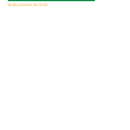
18 de janeiro de 2023