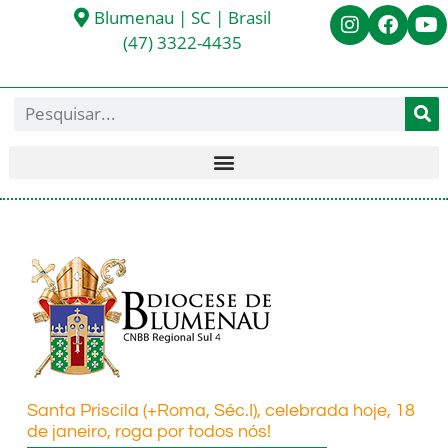
Blumenau | SC | Brasil
(47) 3322-4435
Santa Priscila (+Roma, Séc.I), celebrada hoje, 18
de janeiro, roga por todos nós!