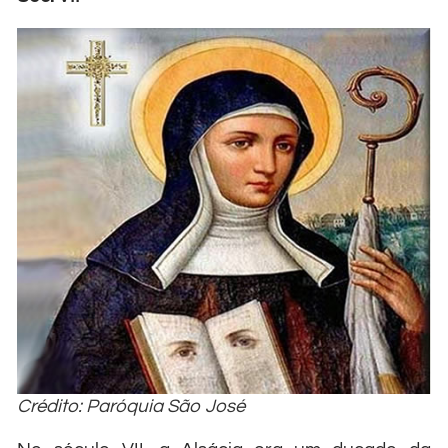
Crédito: Paróquia São José