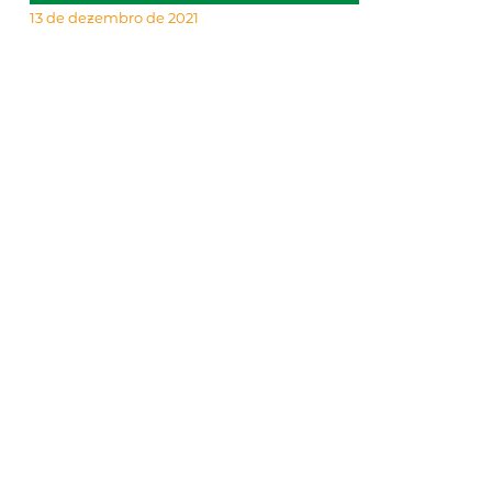
13 de dezembro de 2021