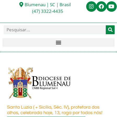
Blumenau | SC | Brasil
(47) 3322-4435
Santa Luzia ( + Sicília, Séc. IV), protetora dos
olhos, celebrada hoje, 13, roga por todos nós!