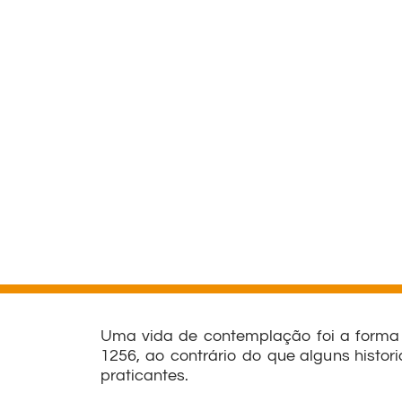
Uma vida de contemplação foi a forma 
1256, ao contrário do que alguns histor
praticantes.