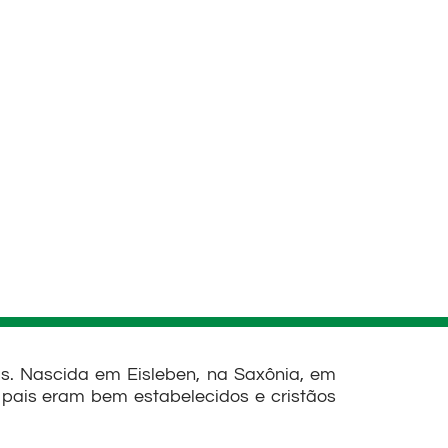
s. Nascida em Eisleben, na Saxônia, em
 pais eram bem estabelecidos e cristãos