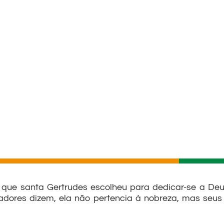
que santa Gertrudes escolheu para dedicar-se a Deu
iadores dizem, ela não pertencia à nobreza, mas seus