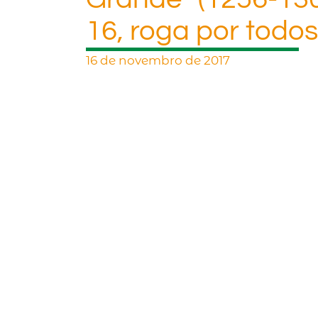
16, roga por todos
16 de novembro de 2017