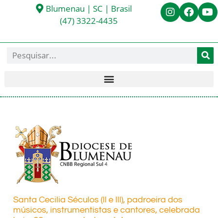
Blumenau | SC | Brasil
(47) 3322-4435
Santa Cecilia Séculos (II e III), padroeira dos
músicos, instrumentistas e cantores, celebrada