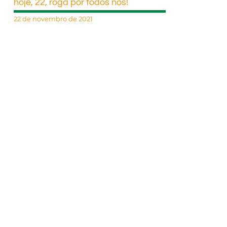
hoje, 22, roga por todos nós!
22 de novembro de 2021