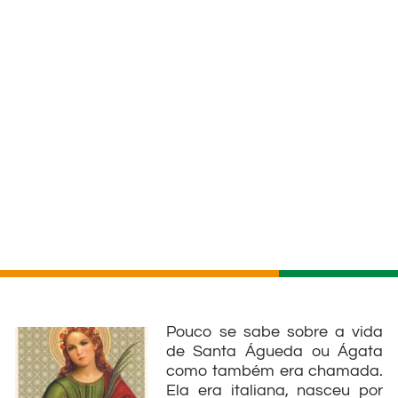
Pouco se sabe sobre a vida
de Santa Águeda ou Ágata
como também era chamada.
Ela era italiana, nasceu por