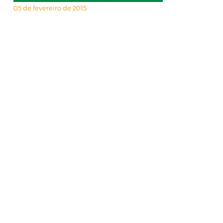
05 de fevereiro de 2015