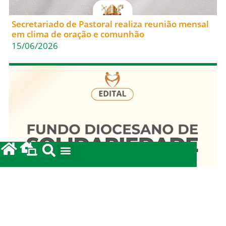
Secretariado de Pastoral realiza reunião mensal
em clima de oração e comunhão
15/06/2026