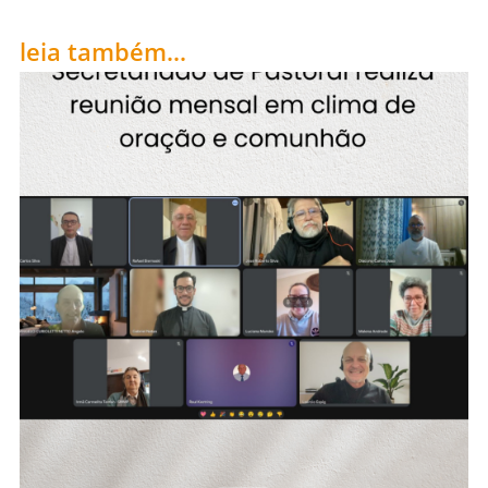
leia também...