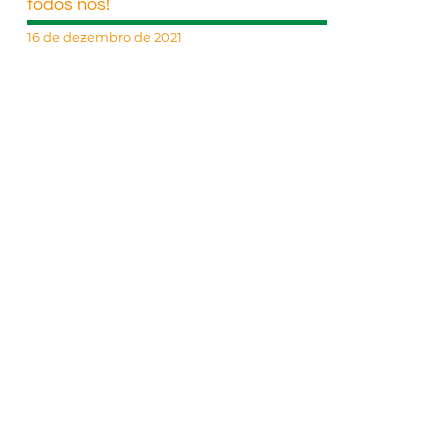
todos nós!
16 de dezembro de 2021