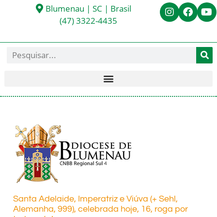
Blumenau | SC | Brasil
(47) 3322-4435
Santa Adelaide, Imperatriz e Viúva (+ Sehl,
Alemanha, 999), celebrada hoje, 16, roga por