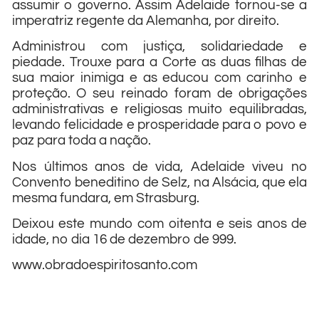
assumir o governo. Assim Adelaide tornou-se a
imperatriz regente da Alemanha, por direito.
Administrou com justiça, solidariedade e
piedade. Trouxe para a Corte as duas filhas de
sua maior inimiga e as educou com carinho e
proteção. O seu reinado foram de obrigações
administrativas e religiosas muito equilibradas,
levando felicidade e prosperidade para o povo e
paz para toda a nação.
Nos últimos anos de vida, Adelaide viveu no
Convento beneditino de Selz, na Alsácia, que ela
mesma fundara, em Strasburg.
Deixou este mundo com oitenta e seis anos de
idade, no dia 16 de dezembro de 999.
www.obradoespiritosanto.com