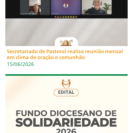
Secretariado de Pastoral realiza reunião mensal
em clima de oração e comunhão
15/06/2026