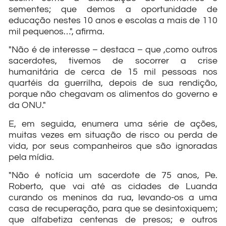
sementes; que demos a oportunidade de
educação nestes 10 anos e escolas a mais de 110
mil pequenos…", afirma.
"Não é de interesse – destaca – que ,como outros
sacerdotes, tivemos de socorrer a crise
humanitária de cerca de 15 mil pessoas nos
quartéis da guerrilha, depois de sua rendição,
porque não chegavam os alimentos do governo e
da ONU."
E, em seguida, enumera uma série de ações,
muitas vezes em situação de risco ou perda de
vida, por seus companheiros que são ignoradas
pela mídia.
"Não é notícia um sacerdote de 75 anos, Pe.
Roberto, que vai até as cidades de Luanda
curando os meninos da rua, levando-os a uma
casa de recuperação, para que se desintoxiquem;
que alfabetiza centenas de presos; e outros