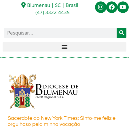
Blumenau | SC | Brasil
(47) 3322-4435
Sacerdote ao New York Times: Sinto-me feliz e
orgulhoso pela minha vocação