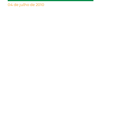
04 de julho de 2010