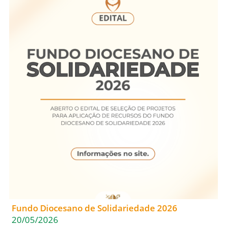
Fundo Diocesano de Solidariedade 2026
20/05/2026