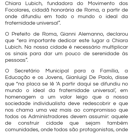
Chiara Lubich, fundadora do Movimento dos
Focolares, cidadã honorária de Roma, a partir de
onde difundiu em todo o mundo o ideal da
fraternidade universal”.
O Prefeito de Roma, Gianni Alemanno, declarou
que “era importante dedicar este lugar a Chiara
Lubich. Na nossa cidade é necessário multiplicar
os sinais para dar um pouco de serenidade às
pessoas”.
O Secretário Municipal para a Família, a
Educação e os Jovens, Gianluigi De Paolo, disse
que “na placa se lê ‘A partir daqui se difundiu no
mundo o ideal da fraternidade universal’, em
homenagem a um valor leigo que a nossa
sociedade individualista deve redescobrir e que
nos chama uma vez mais ao compromisso que
todos os Administradores devem assumir: aquele
de construir cidade que sejam também
comunidades, onde todos são protagonistas, onde