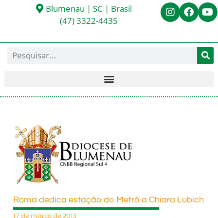
Blumenau | SC | Brasil
(47) 3322-4435
Roma dedica estação do Metrô a Chiara Lubich
17 de março de 2013