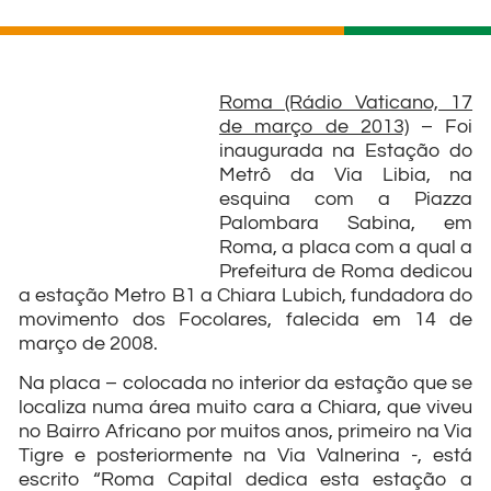
Roma (Rádio Vaticano, 17
de março de 2013)
– Foi
inaugurada na Estação do
Metrô da Via Libia, na
esquina com a Piazza
Palombara Sabina, em
Roma, a placa com a qual a
Prefeitura de Roma dedicou
a estação Metro B1 a Chiara Lubich, fundadora do
movimento dos Focolares, falecida em 14 de
março de 2008.
Na placa – colocada no interior da estação que se
localiza numa área muito cara a Chiara, que viveu
no Bairro Africano por muitos anos, primeiro na Via
Tigre e posteriormente na Via Valnerina -, está
escrito “Roma Capital dedica esta estação a