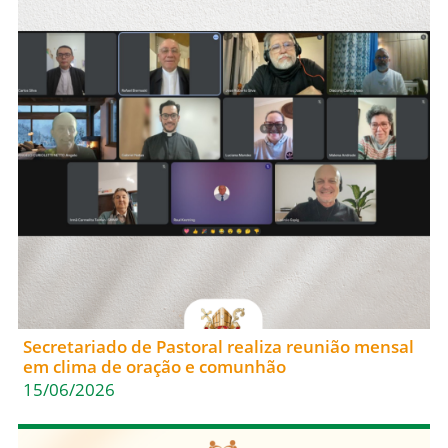
Secretariado de Pastoral realiza reunião mensal
em clima de oração e comunhão
15/06/2026