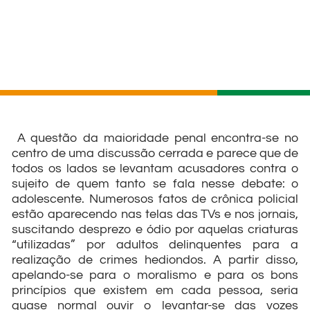
A questão da maioridade penal encontra-se no
centro de uma discussão cerrada e parece que de
todos os lados se levantam acusadores contra o
sujeito de quem tanto se fala nesse debate: o
adolescente. Numerosos fatos de crônica policial
estão aparecendo nas telas das TVs e nos jornais,
suscitando desprezo e ódio por aquelas criaturas
“utilizadas” por adultos delinquentes para a
realização de crimes hediondos. A partir disso,
apelando-se para o moralismo e para os bons
princípios que existem em cada pessoa, seria
quase normal ouvir o levantar-se das vozes