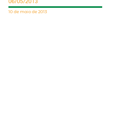
06/05/2013
10 de maio de 2013