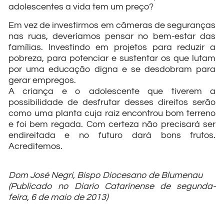
adolescentes a vida tem um preço?
Em vez de investirmos em câmeras de seguranças
nas ruas, deveríamos pensar no bem-estar das
famílias. Investindo em projetos para reduzir a
pobreza, para potenciar e sustentar os que lutam
por uma educação digna e se desdobram para
gerar empregos.
A criança e o adolescente que tiverem a
possibilidade de desfrutar desses direitos serão
como uma planta cuja raiz encontrou bom terreno
e foi bem regada. Com certeza não precisará ser
endireitada e no futuro dará bons frutos.
Acreditemos.
Dom José Negri, Bispo Diocesano de Blumenau
(Publicado no Diario Catarinense de segunda-
feira, 6 de maio de 2013)