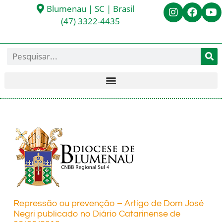
Blumenau | SC | Brasil
(47) 3322-4435
Repressão ou prevenção – Artigo de Dom José
Negri publicado no Diário Catarinense de