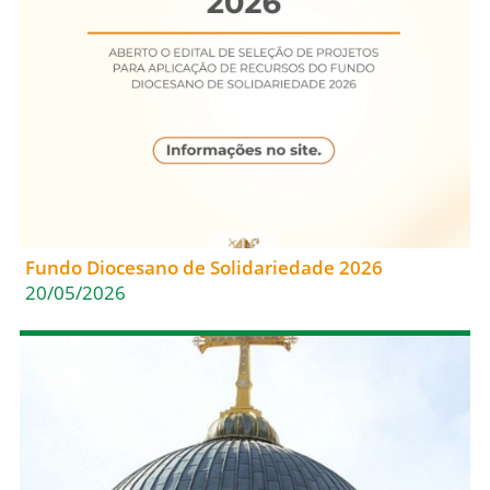
Fundo Diocesano de Solidariedade 2026
20/05/2026