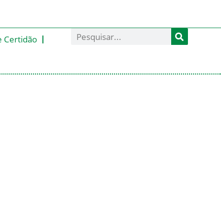
e Certidão