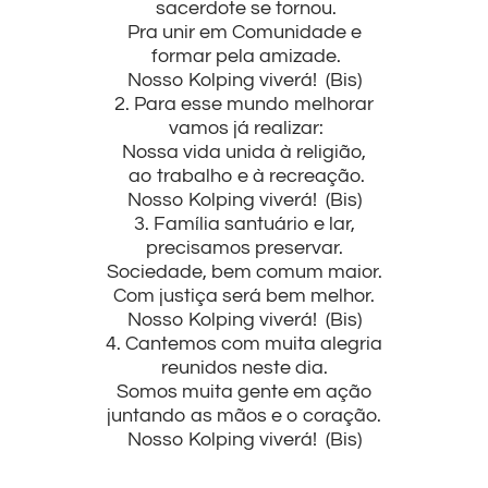
sacerdote se tornou.
Pra unir em Comunidade e
formar pela amizade.
Nosso Kolping viverá! (Bis)
2. Para esse mundo melhorar
vamos já realizar:
Nossa vida unida à religião,
ao trabalho e à recreação.
Nosso Kolping viverá! (Bis)
3. Família santuário e lar,
precisamos preservar.
Sociedade, bem comum maior.
Com justiça será bem melhor.
Nosso Kolping viverá! (Bis)
4. Cantemos com muita alegria
reunidos neste dia.
Somos muita gente em ação
juntando as mãos e o coração.
Nosso Kolping viverá! (Bis)