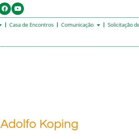
Casa de Encontros
Comunicação
Solicitação d
 Adolfo Koping