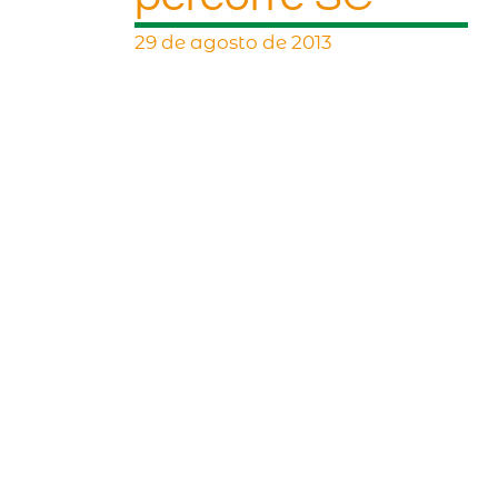
29 de agosto de 2013