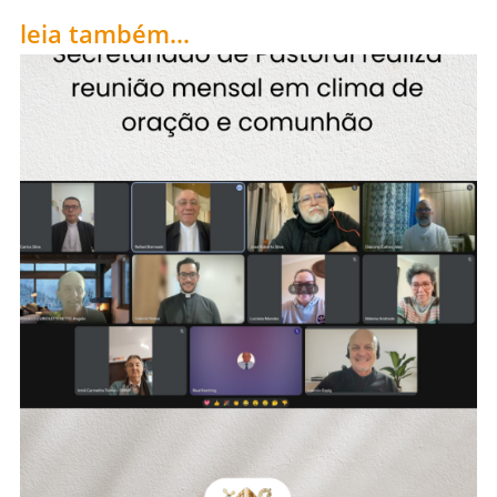
leia também...