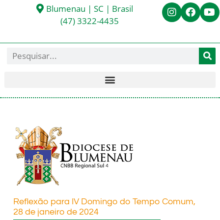
Blumenau | SC | Brasil
(47) 3322-4435
Reflexão para IV Domingo do Tempo Comum,
28 de janeiro de 2024