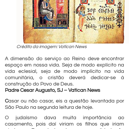
Crédito da imagem: Vatican News
A dimensão do serviço ao Reino deve encontrar
espaço em nossa vida. Seja de modo explícito na
vida eclesial, seja de modo implícito na vida
comunitária, o cristão deverá dedicar-se à
construção do Povo de Deus.
Padre Cesar Augusto, SJ – Vatican News
C
asar ou não casar, eis a questão levantada por
São Paulo na segunda leitura de hoje.
O judaísmo dava muita importância ao
casamento, pois daí viriam os filhos que iriam