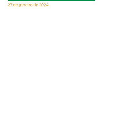
27 de janeiro de 2024