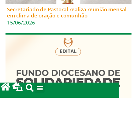
Secretariado de Pastoral realiza reunião mensal
em clima de oração e comunhão
15/06/2026