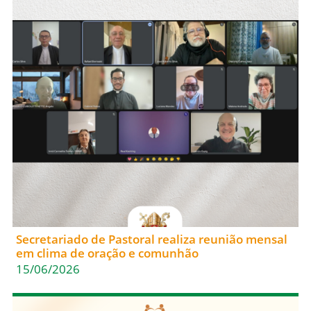
Secretariado de Pastoral realiza reunião mensal
em clima de oração e comunhão
15/06/2026