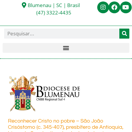
Blumenau | SC | Brasil
(47) 3322-4435
Reconhecer Cristo no pobre – São João
Crisóstomo (c. 345-407), presbítero de Antioquia,