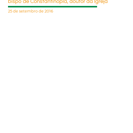
bispo de Constantinopla, doutor da Igreja
25 de setembro de 2016