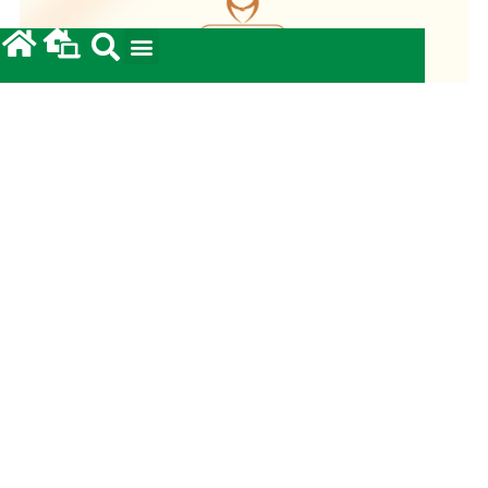
Fundo Diocesano de Solidariedade 2026
20/05/2026