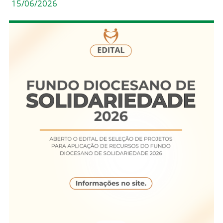
15/06/2026