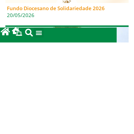
Fundo Diocesano de Solidariedade 2026
20/05/2026