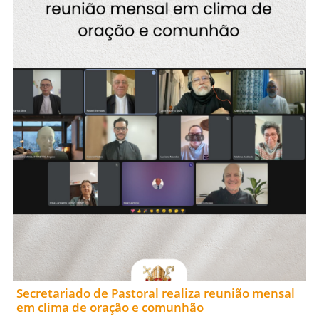
Secretariado de Pastoral realiza reunião mensal
em clima de oração e comunhão