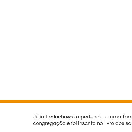
Júlia Ledochowska pertencia a uma famí
congregação e foi inscrita no livro dos sa