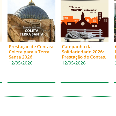
Prestação de Contas:
Campanha da
Coleta para a Terra
Solidariedade 2026:
Santa 2026.
Prestação de Contas.
12/05/2026
12/05/2026
(47) 3322-4435
Fale Conosco