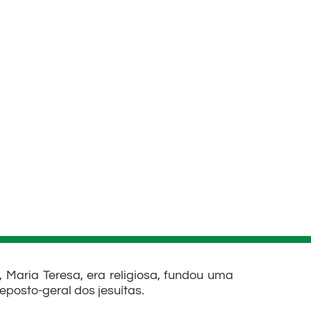
Maria Teresa, era religiosa, fundou uma
eposto-geral dos jesuítas.