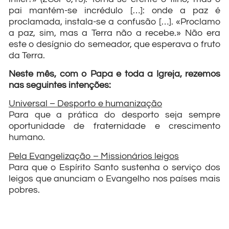
pai mantém-se incrédulo […]: onde a paz é
proclamada, instala-se a confusão […]. «Proclamo
a paz, sim, mas a Terra não a recebe.» Não era
este o desígnio do semeador, que esperava o fruto
da Terra.
Neste mês, com o Papa e toda a Igreja, rezemos
nas seguintes intenções:
Universal – Desporto e humanização
Para que a prática do desporto seja sempre
oportunidade de fraternidade e crescimento
humano.
Pela Evangelização – Missionários leigos
Para que o Espírito Santo sustenha o serviço dos
leigos que anunciam o Evangelho nos países mais
pobres.