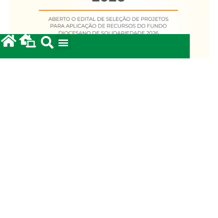
Fundo Diocesano de Solidariedade 2026
20/05/2026