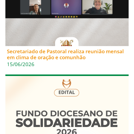
Secretariado de Pastoral realiza reunião mensal
em clima de oração e comunhão
15/06/2026