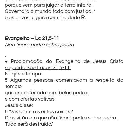
porque vem para julgar a terra inteira.
Governará o mundo todo com justiça, *
e os povos julgará com lealdade.
R.
Evangelho – Lc 21,5-11
Não ficará pedra sobre pedra
.
+ Proclamação do Evangelho de Jesus Cristo
segundo São Lucas 21,5-11:
Naquele tempo:
5 Algumas pessoas comentavam a respeito do
Templo
que era enfeitado com belas pedras
e com ofertas votivas.
Jesus disse:
6 ‘Vós admirais estas coisas?
Dias virão em que não ficará pedra sobre pedra.
Tudo será destruído.’