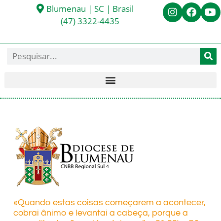
Blumenau | SC | Brasil
(47) 3322-4435
«Quando estas coisas começarem a acontecer,
cobrai ânimo e levantai a cabeça, porque a