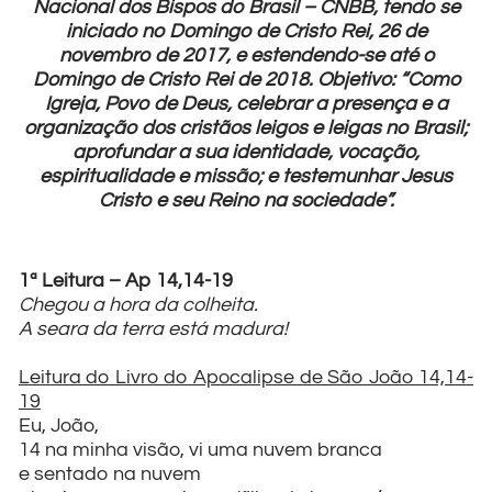
Nacional dos Bispos do Brasil – CNBB, tendo se
iniciado no Domingo de Cristo Rei, 26 de
novembro de 2017, e estendendo-se até o
Domingo de Cristo Rei de 2018. Objetivo: “Como
Igreja, Povo de Deus, celebrar a presença e a
organização dos cristãos leigos e leigas no Brasil;
aprofundar a sua identidade, vocação,
espiritualidade e missão; e testemunhar Jesus
Cristo e seu Reino na sociedade”.
1ª Leitura – Ap 14,14-19
Chegou a hora da colheita.
A seara da terra está madura!
Leitura do Livro do Apocalipse de São João 14,14-
19
Eu, João,
14 na minha visão, vi uma nuvem branca
e sentado na nuvem