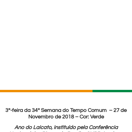
3ª-feira da 34ª Semana do Tempo Comum – 27 de
Novembro de 2018 – Cor: Verde
Ano do Laicato, instituído pela Conferência