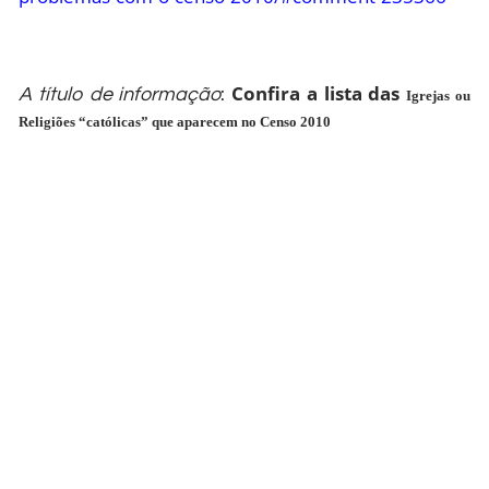
Confira a lista das
A título de informação
:
Igrejas ou
Religiões “católicas” que aparecem no Censo 2010