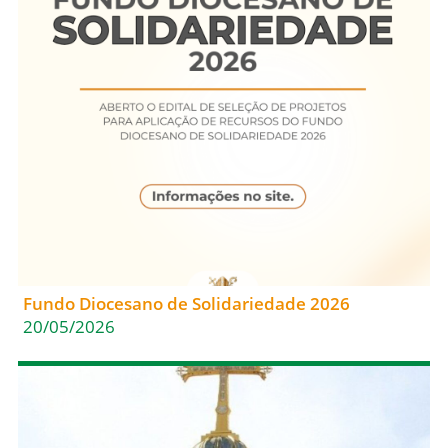
Fundo Diocesano de Solidariedade 2026
20/05/2026