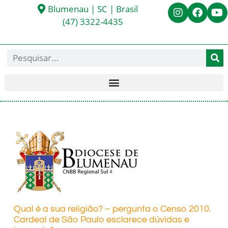
Blumenau | SC | Brasil
(47) 3322-4435
Qual é a sua religião? – pergunta o Censo 2010.
Cardeal de São Paulo esclarece dúvidas e