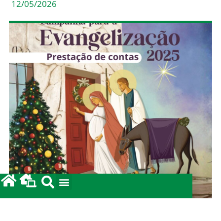
12/05/2026