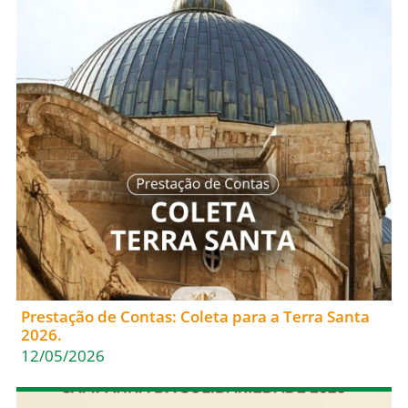
Prestação de Contas: Coleta para a Terra Santa
2026.
12/05/2026