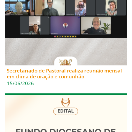
Secretariado de Pastoral realiza reunião mensal
em clima de oração e comunhão
15/06/2026