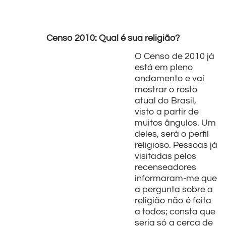
Censo 2010: Qual é sua religião?
O Censo de 2010 já
está em pleno
andamento e vai
mostrar o rosto
atual do Brasil,
visto a partir de
muitos ângulos. Um
deles, será o perfil
religioso. Pessoas já
visitadas pelos
recenseadores
informaram-me que
a pergunta sobre a
religião não é feita
a todos; consta que
seria só a cerca de