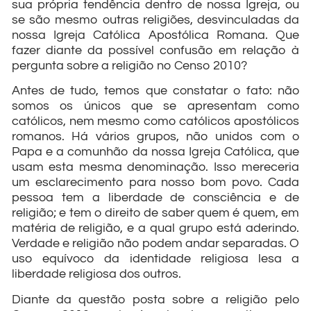
sua própria tendência dentro de nossa Igreja, ou
se são mesmo outras religiões, desvinculadas da
nossa Igreja Católica Apostólica Romana. Que
fazer diante da possível confusão em relação à
pergunta sobre a religião no Censo 2010?
Antes de tudo, temos que constatar o fato: não
somos os únicos que se apresentam como
católicos, nem mesmo como católicos apostólicos
romanos. Há vários grupos, não unidos com o
Papa e a comunhão da nossa Igreja Católica, que
usam esta mesma denominação. Isso mereceria
um esclarecimento para nosso bom povo. Cada
pessoa tem a liberdade de consciência e de
religião; e tem o direito de saber quem é quem, em
matéria de religião, e a qual grupo está aderindo.
Verdade e religião não podem andar separadas. O
uso equívoco da identidade religiosa lesa a
liberdade religiosa dos outros.
Diante da questão posta sobre a religião pelo