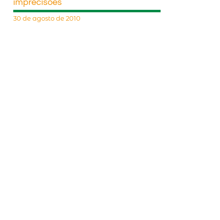
imprecisões
30 de agosto de 2010