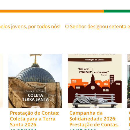
pelos jovens, por todos nós!
Prestação de Contas:
Campanha da
Coleta para a Terra
Solidariedade 2026:
Santa 2026.
Prestação de Contas.