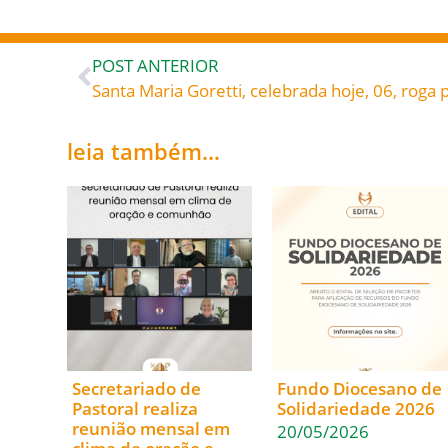
POST ANTERIOR
Santa Maria Goretti, celebrada hoje, 06, roga 
leia também...
Secretariado de
Fundo Diocesano de
Pastoral realiza
Solidariedade 2026
reunião mensal em
20/05/2026