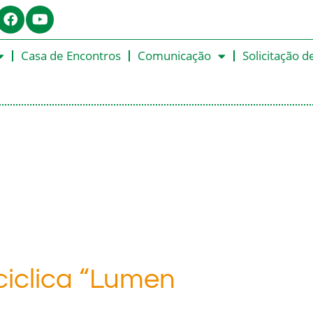
Casa de Encontros
Comunicação
Solicitação d
ciclica “Lumen