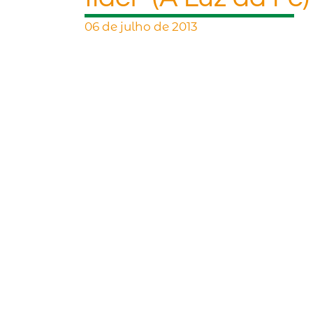
06 de julho de 2013