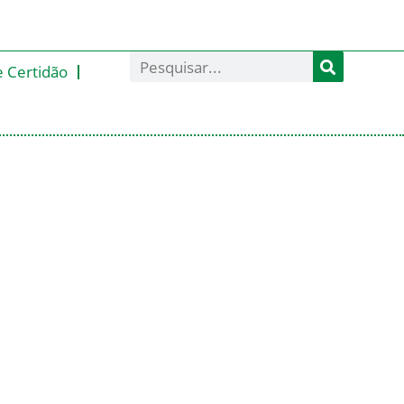
e Certidão