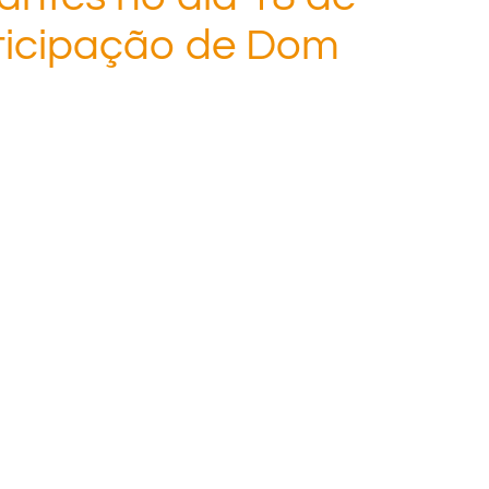
ticipação de Dom