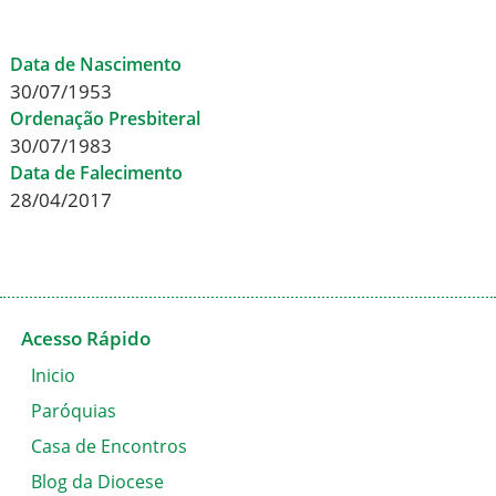
Data de Nascimento
30/07/1953
Ordenação Presbiteral
30/07/1983
Data de Falecimento
28/04/2017
Acesso Rápido
Inicio
Paróquias
Casa de Encontros
Blog da Diocese