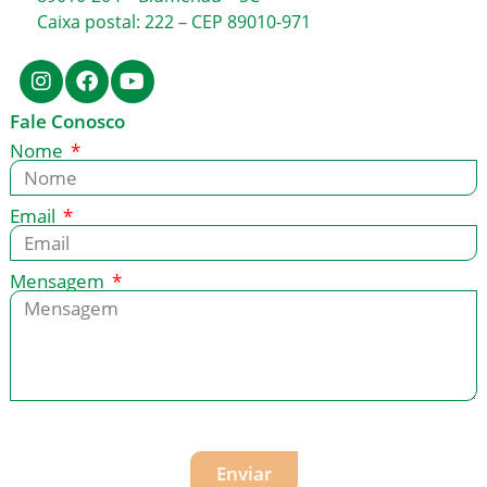
Caixa postal: 222 – CEP 89010-971
Fale Conosco
Nome
Email
Mensagem
Enviar